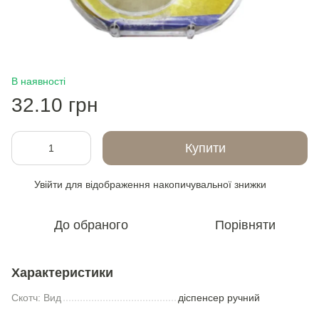
В наявності
32.10 грн
Купити
Увійти
для відображення накопичувальної знижки
%
До обраного
Порівняти
Характеристики
Скотч: Вид
діспенсер ручний