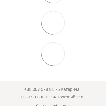
+38 067 579 91 75 Катерина
+38 050 300 11 24 Торговий зал
Контактна інформація