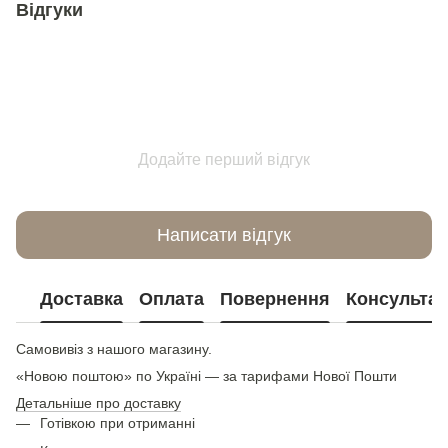
Відгуки
Додайте перший відгук
Написати відгук
Доставка
Оплата
Повернення
Консультац
Самовивіз з нашого магазину.
«Новою поштою» по Україні — за тарифами Нової Пошти
Детальніше про доставку
Готівкою при отриманні