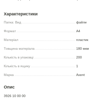
Характеристики
Папка: Вид
файли
Формат
А4
Матеріал
пластик
Товщина матеріала
180 мкм
Кількість в упаковці
200
Кількість в ящику
1
Марка
Axent
Опис
3926 10 00 00