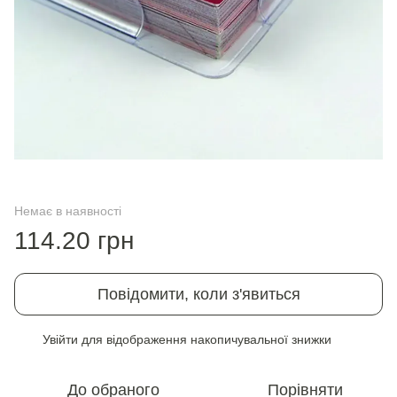
Немає в наявності
114.20 грн
Повідомити, коли з'явиться
Увійти
для відображення накопичувальної знижки
%
До обраного
Порівняти