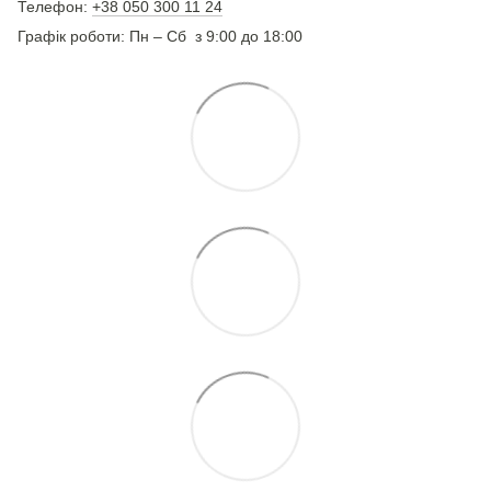
Телефон:
+38 050 300 11 24
Графік роботи: Пн – Сб з 9:00 до 18:00