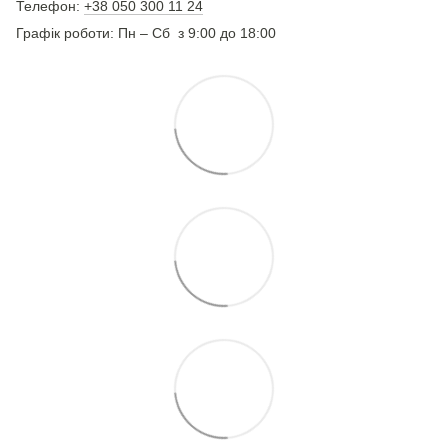
Телефон:
+38 050 300 11 24
Графік роботи: Пн – Сб з 9:00 до 18:00