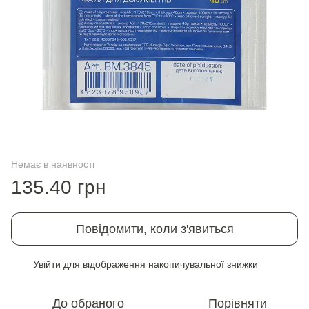
Немає в наявності
135.40 грн
Повідомити, коли з'явиться
Увійти
для відображення накопичувальної знижки
%
До обраного
Порівняти