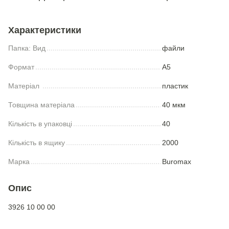
Характеристики
Папка: Вид
файли
Формат
А5
Матеріал
пластик
Товщина матеріала
40 мкм
Кількість в упаковці
40
Кількість в ящику
2000
Марка
Buromax
Опис
3926 10 00 00