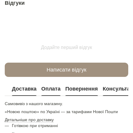
Відгуки
Додайте перший відгук
Написати відгук
Доставка
Оплата
Повернення
Консультац
Самовивіз з нашого магазину.
«Новою поштою» по Україні — за тарифами Нової Пошти
Детальніше про доставку
Готівкою при отриманні