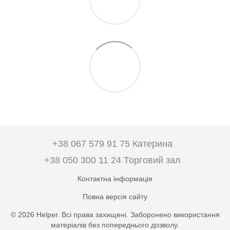
+38 067 579 91 75 Катерина
+38 050 300 11 24 Торговий зал
Контактна інформація
Повна версія сайту
© 2026 Helper. Всі права захищені. Заборонено використання
матеріалів без попереднього дозволу.