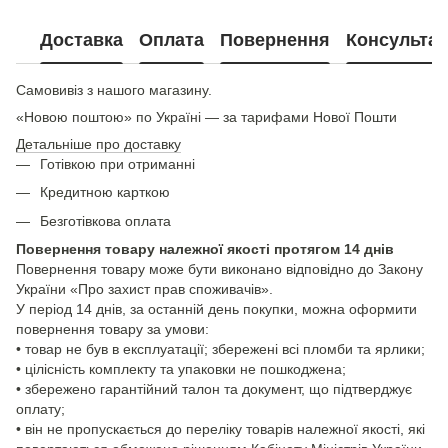
Доставка
Оплата
Повернення
Консультац
Самовивіз з нашого магазину.
«Новою поштою» по Україні — за тарифами Нової Пошти
Детальніше про доставку
Готівкою при отриманні
Кредитною карткою
Безготівкова оплата
Повернення товару належної якості протягом 14 днів
Повернення товару може бути виконано відповідно до Закону
України «Про захист прав споживачів».
У період 14 днів, за останній день покупки, можна оформити
повернення товару за умови:
• товар не був в експлуатації; збережені всі пломби та ярлики;
• цілісність комплекту та упаковки не пошкоджена;
• збережено гарантійний талон та документ, що підтверджує
оплату;
• він не пропускається до переліку товарів належної якості, які