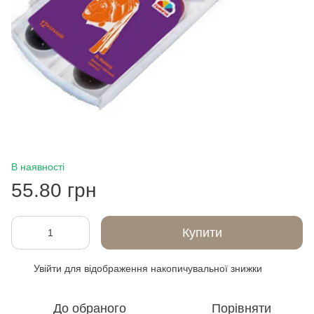
В наявності
55.80 грн
Купити
Увійти
для відображення накопичувальної знижки
%
До обраного
Порівняти