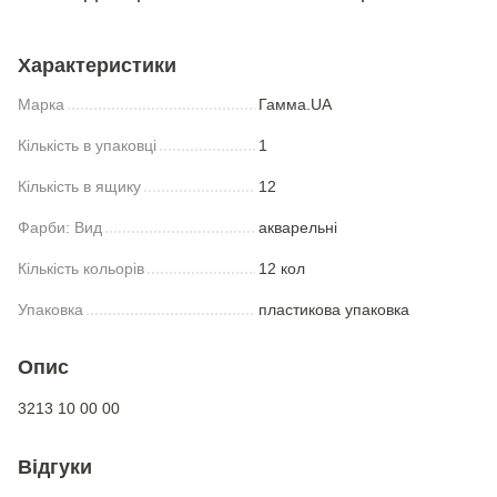
Характеристики
Марка
Гамма.UA
Кількість в упаковці
1
Кількість в ящику
12
Фарби: Вид
акварельні
Кількість кольорів
12 кол
Упаковка
пластикова упаковка
Опис
3213 10 00 00
Відгуки