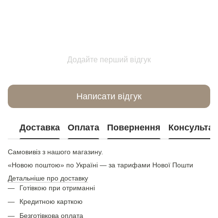
Додайте перший відгук
Написати відгук
Доставка
Оплата
Повернення
Консультац
Самовивіз з нашого магазину.
«Новою поштою» по Україні — за тарифами Нової Пошти
Детальніше про доставку
Готівкою при отриманні
Кредитною карткою
Безготівкова оплата