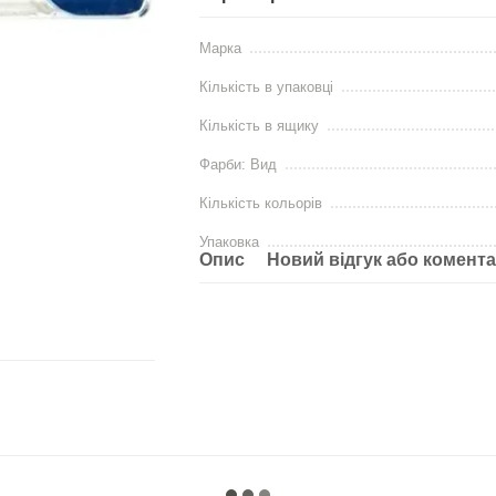
Марка
Кількість в упаковці
Кількість в ящику
Фарби: Вид
Кількість кольорів
Упаковка
Опис
Новий відгук або комент