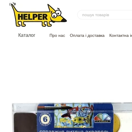
Перейти до основного контенту
Каталог
Про нас
Оплата і доставка
Контактна 