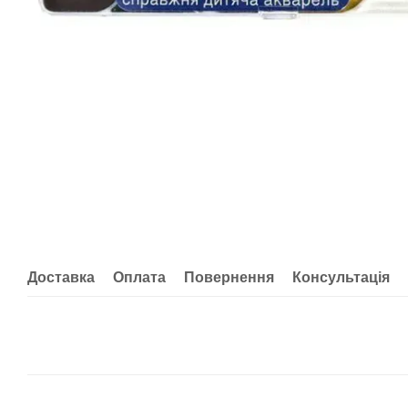
Доставка
Оплата
Повернення
Консультація