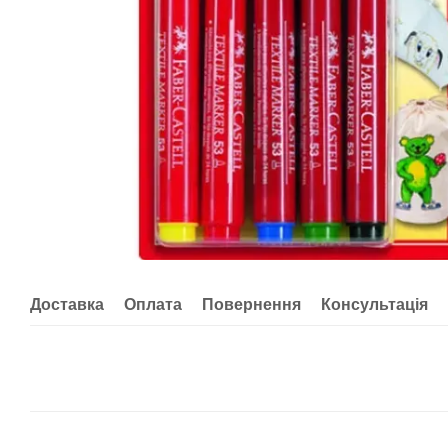
Доставка
Оплата
Повернення
Консультація