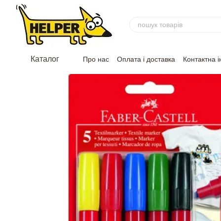
Перейти до основного контенту
Каталог
Про нас
Оплата і доставка
Контактна 