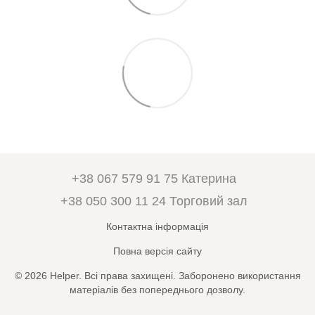
+38 067 579 91 75 Катерина
+38 050 300 11 24 Торговий зал
Контактна інформація
Повна версія сайту
© 2026 Helper. Всі права захищені. Заборонено використання
матеріалів без попереднього дозволу.