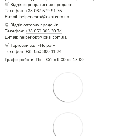
🛒
Відділ корпоративних продажів
Телефон:
+38 067 579 91 75
E-mail: helper.corp@loksi.com.ua
🛒
Відділ оптових продажів
Телефон:
+38 050 305 30 74
E-mail: helper.opt@loksi.com.ua
🛒 Торговий зал «Helper»
Телефон:
+38 050 300 11 24
Графік роботи: Пн – Сб з 9:00 до 18:00