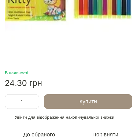
В наявності
24.30 грн
Купити
Увійти
для відображення накопичувальної знижки
%
До обраного
Порівняти