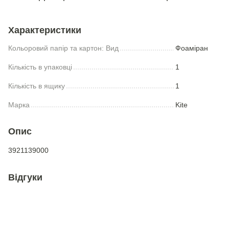
Характеристики
Кольоровий папір та картон: Вид
Фоаміран
Кількість в упаковці
1
Кількість в ящику
1
Марка
Kite
Опис
3921139000
Відгуки