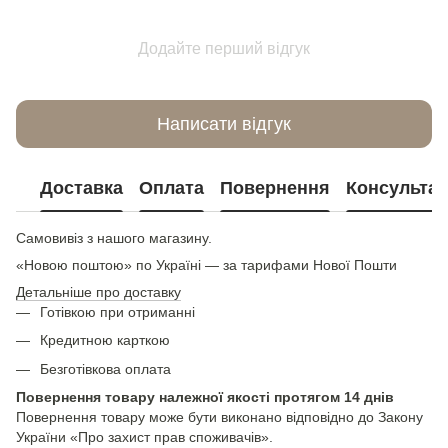
Додайте перший відгук
Написати відгук
Доставка
Оплата
Повернення
Консультац
Самовивіз з нашого магазину.
«Новою поштою» по Україні — за тарифами Нової Пошти
Детальніше про доставку
Готівкою при отриманні
Кредитною карткою
Безготівкова оплата
Повернення товару належної якості протягом 14 днів
Повернення товару може бути виконано відповідно до Закону
України «Про захист прав споживачів».