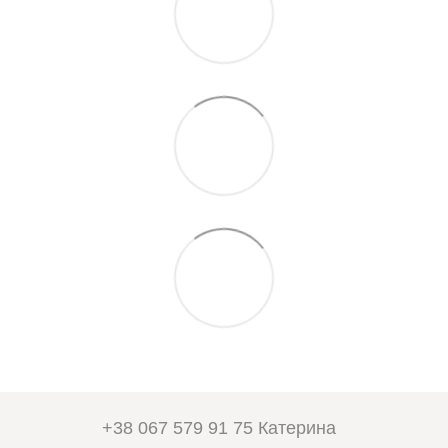
+38 067 579 91 75 Катерина