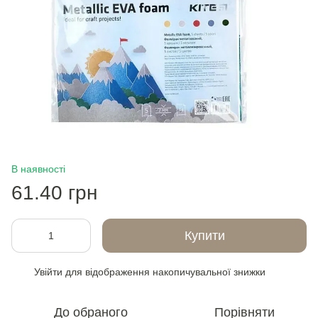
В наявності
61.40 грн
Купити
Увійти
для відображення накопичувальної знижки
%
До обраного
Порівняти