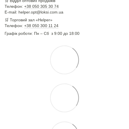
🛒
Відділ оптових продажів
Телефон:
+38 050 305 30 74
E-mail: helper.opt@loksi.com.ua
🛒 Торговий зал «Helper»
Телефон:
+38 050 300 11 24
Графік роботи: Пн – Сб з 9:00 до 18:00