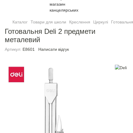
Каталог
Товари для школи
Креслення
Циркулі
Готовальня
Готовальня Deli 2 предмети
металевий
Артикул:
E8601
Написати відгук