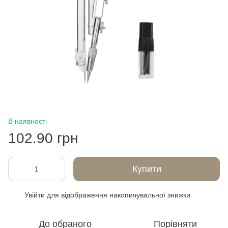
В наявності
102.90 грн
Купити
Увійти
для відображення накопичувальної знижки
%
До обраного
Порівняти