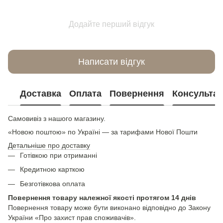
Додайте перший відгук
Написати відгук
Доставка
Оплата
Повернення
Консультац
Самовивіз з нашого магазину.
«Новою поштою» по Україні — за тарифами Нової Пошти
Детальніше про доставку
Готівкою при отриманні
Кредитною карткою
Безготівкова оплата
Повернення товару належної якості протягом 14 днів
Повернення товару може бути виконано відповідно до Закону
України «Про захист прав споживачів».