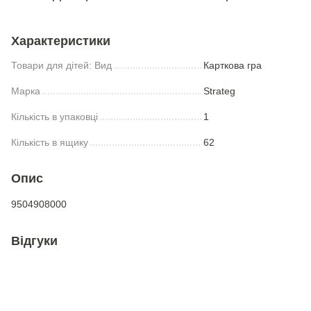
Характеристики
Товари для дiтей: Вид
Карткова гра
Марка
Strateg
Кількість в упаковці
1
Кількість в ящику
62
Опис
9504908000
Відгуки