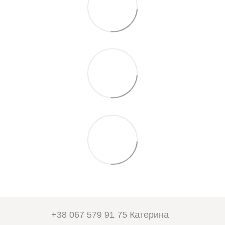
+38 067 579 91 75 Катерина