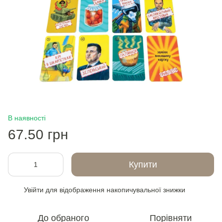
В наявності
67.50 грн
Купити
Увійти
для відображення накопичувальної знижки
%
До обраного
Порівняти