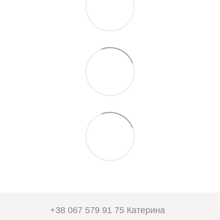
+38 067 579 91 75 Катерина