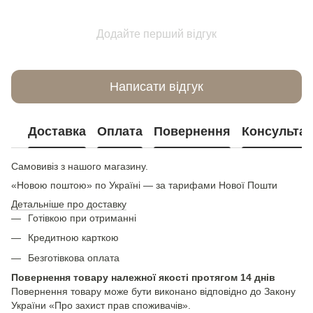
Додайте перший відгук
Написати відгук
Доставка
Оплата
Повернення
Консультац
Самовивіз з нашого магазину.
«Новою поштою» по Україні — за тарифами Нової Пошти
Детальніше про доставку
Готівкою при отриманні
Кредитною карткою
Безготівкова оплата
Повернення товару належної якості протягом 14 днів
Повернення товару може бути виконано відповідно до Закону
України «Про захист прав споживачів».