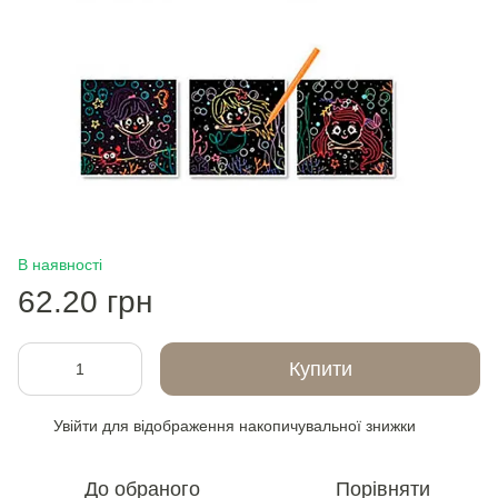
В наявності
62.20 грн
Купити
Увійти
для відображення накопичувальної знижки
%
До обраного
Порівняти