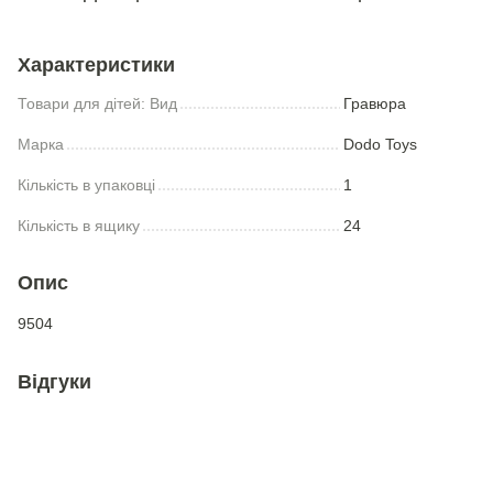
Характеристики
Товари для дiтей: Вид
Гравюра
Марка
Dodo Toys
Кількість в упаковці
1
Кількість в ящику
24
Опис
9504
Відгуки