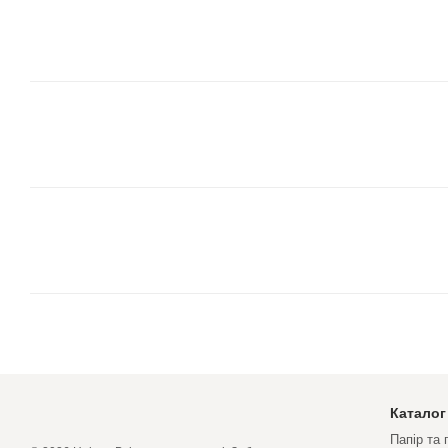
Каталог
Папір та