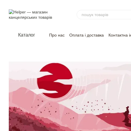
Перейти до основного контенту
Каталог
Про нас
Оплата і доставка
Контактна 