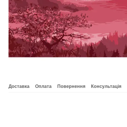
Доставка
Оплата
Повернення
Консультація