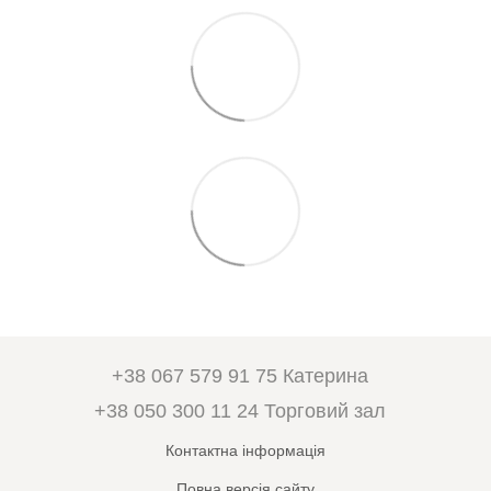
+38 067 579 91 75 Катерина
+38 050 300 11 24 Торговий зал
Контактна інформація
Повна версія сайту