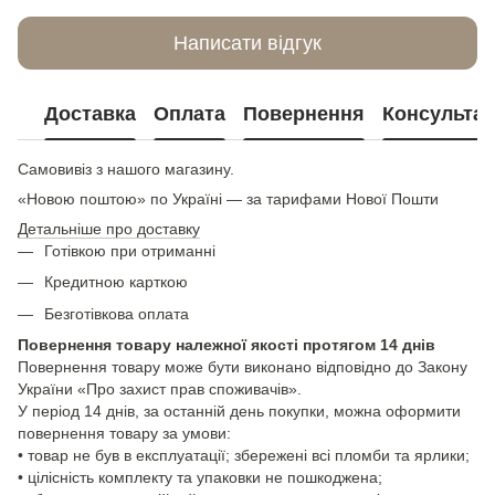
Написати відгук
Доставка
Оплата
Повернення
Консультац
Самовивіз з нашого магазину.
«Новою поштою» по Україні — за тарифами Нової Пошти
Детальніше про доставку
Готівкою при отриманні
Кредитною карткою
Безготівкова оплата
Повернення товару належної якості протягом 14 днів
Повернення товару може бути виконано відповідно до Закону
України «Про захист прав споживачів».
У період 14 днів, за останній день покупки, можна оформити
повернення товару за умови:
• товар не був в експлуатації; збережені всі пломби та ярлики;
• цілісність комплекту та упаковки не пошкоджена;