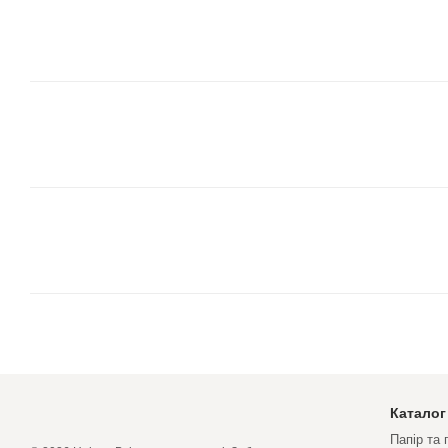
Каталог
Папір та