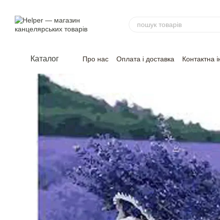
Перейти до основного контенту
Каталог
Про нас
Оплата і доставка
Контактна 