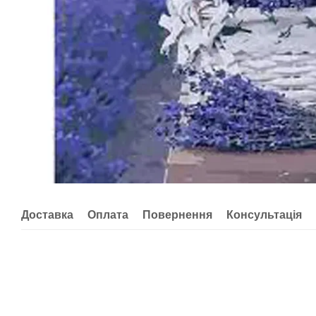
Доставка
Оплата
Повернення
Консультація