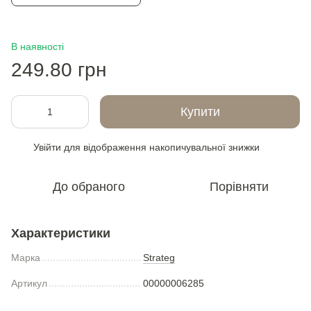
В наявності
249.80 грн
Купити
Увійти
для відображення накопичувальної знижки
%
До обраного
Порівняти
Характеристики
Марка
Strateg
Артикул
00000006285