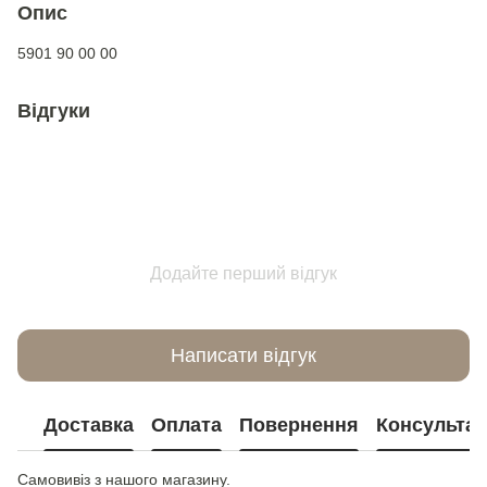
Опис
5901 90 00 00
Відгуки
Додайте перший відгук
Написати відгук
Доставка
Оплата
Повернення
Консультац
Самовивіз з нашого магазину.