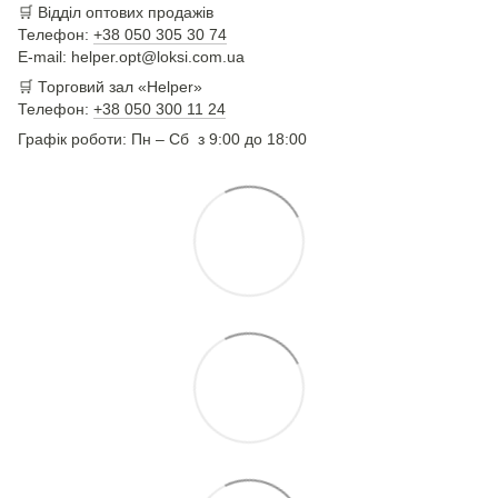
🛒
Відділ оптових продажів
Телефон:
+38 050 305 30 74
E-mail: helper.opt@loksi.com.ua
🛒 Торговий зал «Helper»
Телефон:
+38 050 300 11 24
Графік роботи: Пн – Сб з 9:00 до 18:00