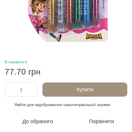
В наявності
77.70 грн
Купити
Увійти
для відображення накопичувальної знижки
%
До обраного
Порівняти