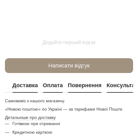
Додайте перший відгук
Написати відгук
Доставка
Оплата
Повернення
Консультац
Самовивіз з нашого магазину.
«Новою поштою» по Україні — за тарифами Нової Пошти
Детальніше про доставку
Готівкою при отриманні
Кредитною карткою