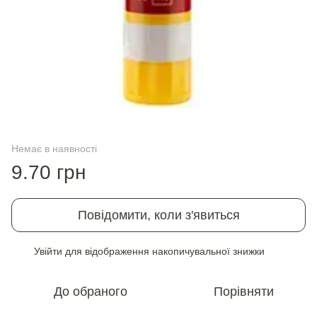
Немає в наявності
9.70 грн
Повідомити, коли з'явиться
Увійти
для відображення накопичувальної знижки
%
До обраного
Порівняти