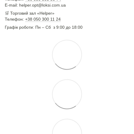
E-mail: helper.opt@loksi.com.ua
🛒 Торговий зал «Helper»
Телефон:
+38 050 300 11 24
Графік роботи: Пн – Сб з 9:00 до 18:00