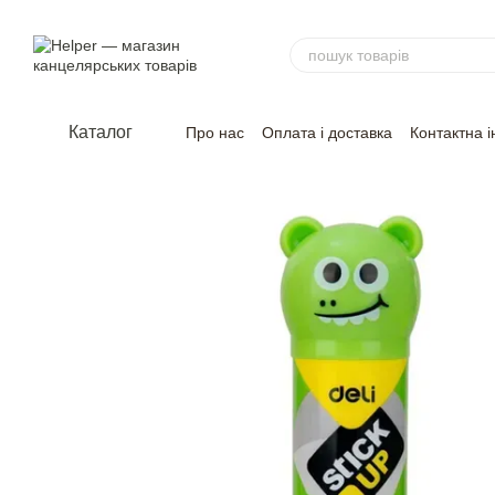
Перейти до основного контенту
Каталог
Про нас
Оплата і доставка
Контактна 