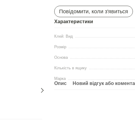
Повідомити, коли з'явиться
Характеристики
Клей: Вид
Розмір
Основа
Кількість в ящику
Марка
Опис
Новий відгук або комент