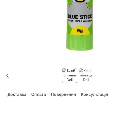
Доставка
Оплата
Повернення
Консультація