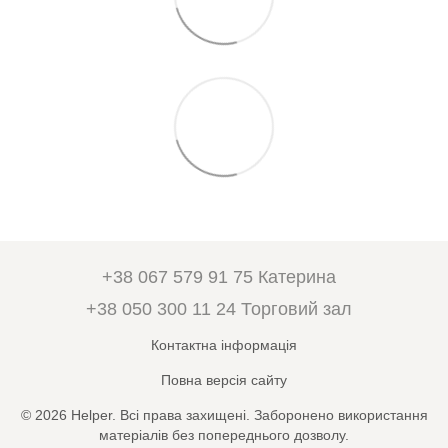
+38 067 579 91 75 Катерина
+38 050 300 11 24 Торговий зал
Контактна інформація
Повна версія сайту
© 2026 Helper. Всі права захищені. Заборонено використання
матеріалів без попереднього дозволу.