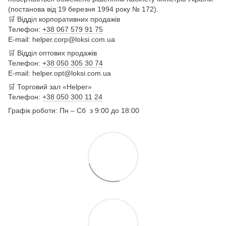
(постанова від 19 березня 1994 року № 172).
🛒
Відділ корпоративних продажів
Телефон:
+38 067 579 91 75
E-mail: helper.corp@loksi.com.ua
🛒
Відділ оптових продажів
Телефон:
+38 050 305 30 74
E-mail: helper.opt@loksi.com.ua
🛒 Торговий зал «Helper»
Телефон:
+38 050 300 11 24
Графік роботи: Пн – Сб з 9:00 до 18:00