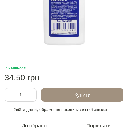
В наявності
34.50 грн
Купити
Увійти
для відображення накопичувальної знижки
%
До обраного
Порівняти