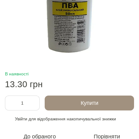
В наявності
13.30 грн
Купити
Увійти
для відображення накопичувальної знижки
%
До обраного
Порівняти