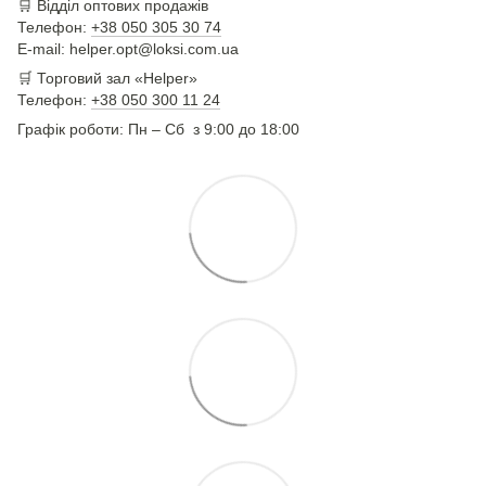
🛒
Відділ оптових продажів
Телефон:
+38 050 305 30 74
E-mail: helper.opt@loksi.com.ua
🛒 Торговий зал «Helper»
Телефон:
+38 050 300 11 24
Графік роботи: Пн – Сб з 9:00 до 18:00