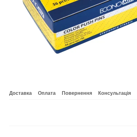
Доставка
Оплата
Повернення
Консультація