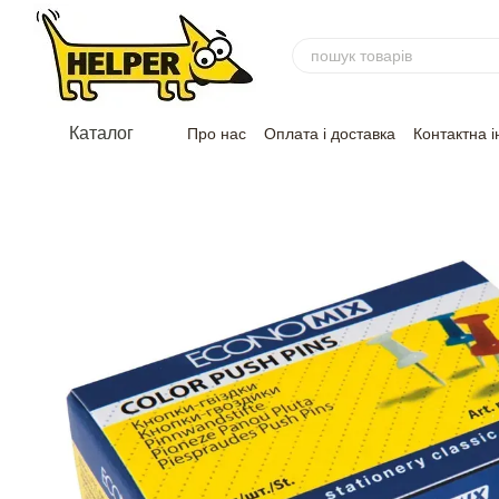
Перейти до основного контенту
Каталог
Про нас
Оплата і доставка
Контактна 