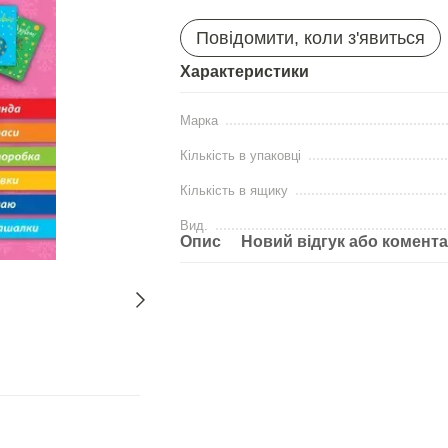
Повідомити, коли з'явиться
Характеристики
Марка
Кількість в упаковці
Кількість в ящику
Вид.
Опис
Новий відгук або комент