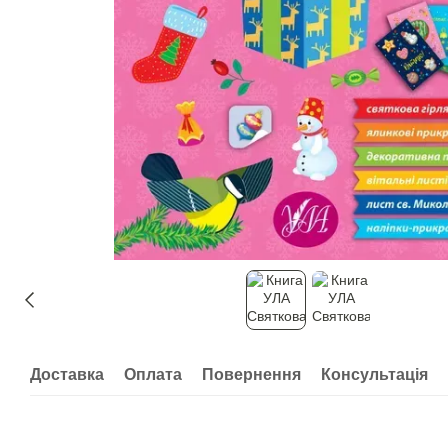
Доставка
Оплата
Повернення
Консультація