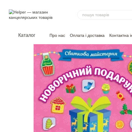
Перейти до основного контенту
Каталог
Про нас
Оплата і доставка
Контактна 