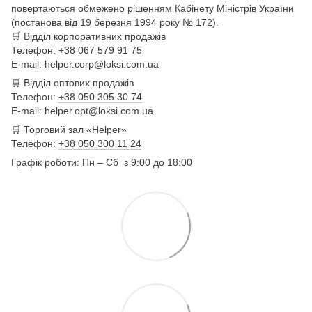
повертаються обмежено рішенням Кабінету Міністрів України
(постанова від 19 березня 1994 року № 172).
🛒
Відділ корпоративних продажів
Телефон:
+38 067 579 91 75
E-mail: helper.corp@loksi.com.ua
🛒
Відділ оптових продажів
Телефон:
+38 050 305 30 74
E-mail: helper.opt@loksi.com.ua
🛒 Торговий зал «Helper»
Телефон:
+38 050 300 11 24
Графік роботи: Пн – Сб з 9:00 до 18:00