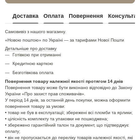
Доставка
Оплата
Повернення
Консультац
Самовивіз з нашого магазину.
«Новою поштою» по Україні — за тарифами Нової Пошти
Детальніше про доставку
Готівкою при отриманні
Кредитною карткою
Безготівкова оплата
Повернення товару належної якості протягом 14 днів
Повернення товару може бути виконано відповідно до Закону
України «Про захист прав споживачів».
У період 14 днів, за останній день покупки, можна оформити
повернення товару за умови:
• товар не був в експлуатації; збережені всі пломби та ярлики;
• цілісність комплекту та упаковки не пошкоджена;
• збережено гарантійний талон та документ, що підтверджує
оплату;
• він не пропускається до переліку товарів належної якості, які