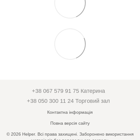
+38 067 579 91 75 Катерина
+38 050 300 11 24 Торговий зал
Контактна інформація
Повна версія сайту
© 2026 Helper. Всі права захищені. Заборонено використання