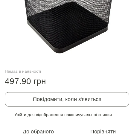
Немає в наявності
497.90 грн
Повідомити, коли з'явиться
Увійти
для відображення накопичувальної знижки
%
До обраного
Порівняти