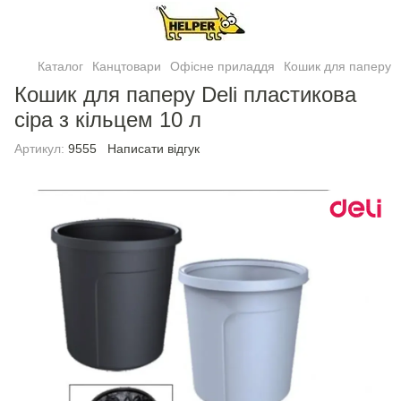
Каталог
Канцтовари
Офісне приладдя
Кошик для паперу
Кошик для паперу Deli пластикова
сіра з кiльцем 10 л
Артикул:
9555
Написати відгук