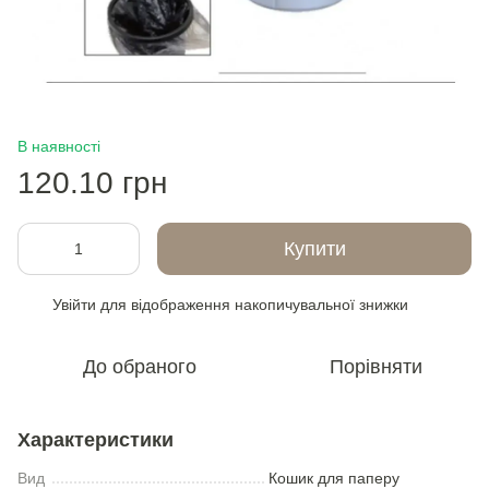
В наявності
120.10 грн
Купити
Увійти
для відображення накопичувальної знижки
%
До обраного
Порівняти
Характеристики
Вид
Кошик для паперу