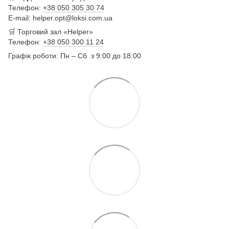
Телефон:
+38 050 305 30 74
E-mail: helper.opt@loksi.com.ua
🛒 Торговий зал «Helper»
Телефон:
+38 050 300 11 24
Графік роботи: Пн – Сб з 9:00 до 18:00