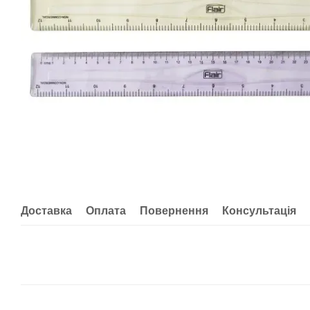
Доставка
Оплата
Повернення
Консультація