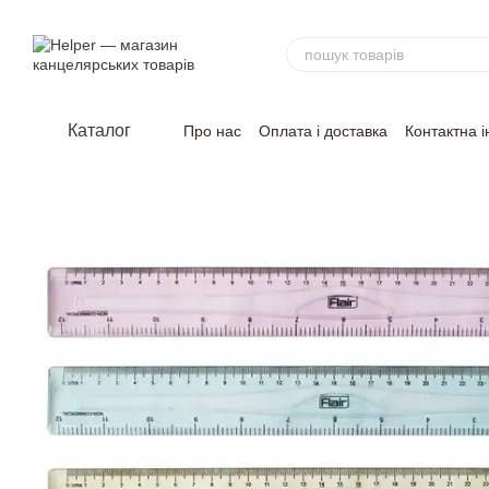
Перейти до основного контенту
Каталог
Про нас
Оплата і доставка
Контактна 