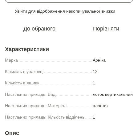
Увійти
для відображення накопичувальної знижки
%
До обраного
Порівняти
Характеристики
Марка
Арніка
Кількість в упаковці
12
Кількість в ящику
1
Настільних приладь: Вид
лоток вертикальний
Настільних приладь: Матеріал
пластик
Настільних приладь: Кількість відділень
1
Опис