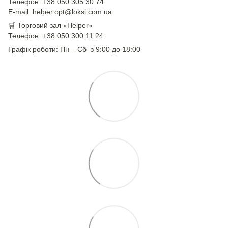
Телефон:
+38 050 305 30 74
E-mail: helper.opt@loksi.com.ua
🛒 Торговий зал «Helper»
Телефон:
+38 050 300 11 24
Графік роботи: Пн – Сб з 9:00 до 18:00