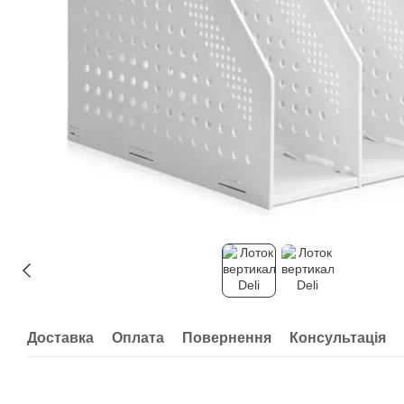
Доставка
Оплата
Повернення
Консультація