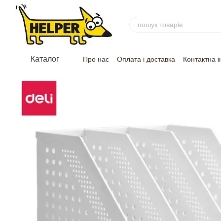
Перейти до основного контенту
Каталог
Про нас
Оплата і доставка
Контактна 