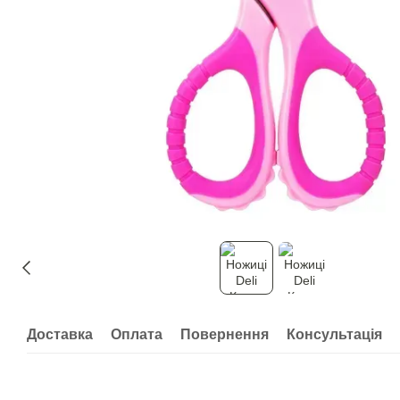
Доставка
Оплата
Повернення
Консультація