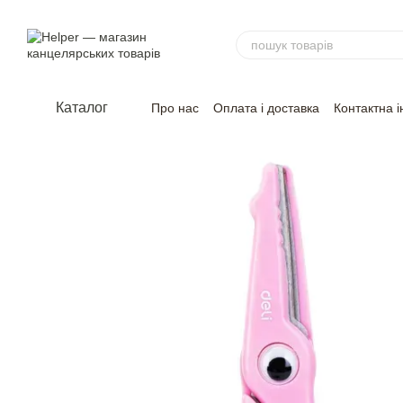
Перейти до основного контенту
Каталог
Про нас
Оплата і доставка
Контактна 