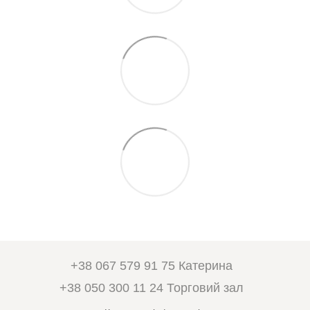
+38 067 579 91 75 Катерина
+38 050 300 11 24 Торговий зал