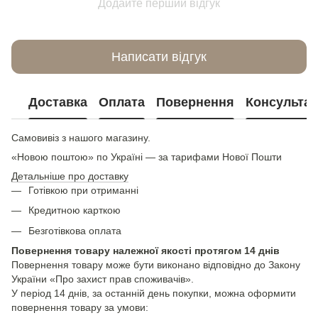
Додайте перший відгук
Написати відгук
Доставка
Оплата
Повернення
Консультац
Самовивіз з нашого магазину.
«Новою поштою» по Україні — за тарифами Нової Пошти
Детальніше про доставку
Готівкою при отриманні
Кредитною карткою
Безготівкова оплата
Повернення товару належної якості протягом 14 днів
Повернення товару може бути виконано відповідно до Закону
України «Про захист прав споживачів».
У період 14 днів, за останній день покупки, можна оформити
повернення товару за умови: