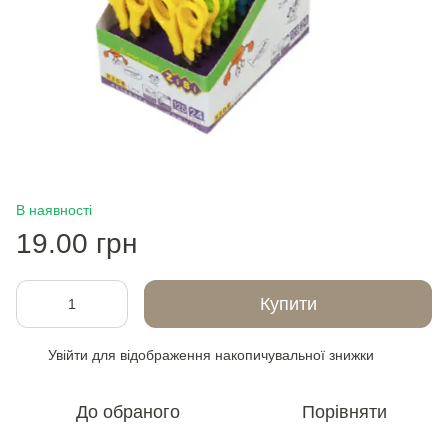
В наявності
19.00 грн
Купити
Увійти
для відображення накопичувальної знижки
%
До обраного
Порівняти