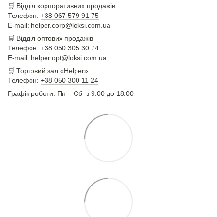
🛒
Відділ корпоративних продажів
Телефон:
+38 067 579 91 75
E-mail: helper.corp@loksi.com.ua
🛒
Відділ оптових продажів
Телефон:
+38 050 305 30 74
E-mail: helper.opt@loksi.com.ua
🛒 Торговий зал «Helper»
Телефон:
+38 050 300 11 24
Графік роботи: Пн – Сб з 9:00 до 18:00