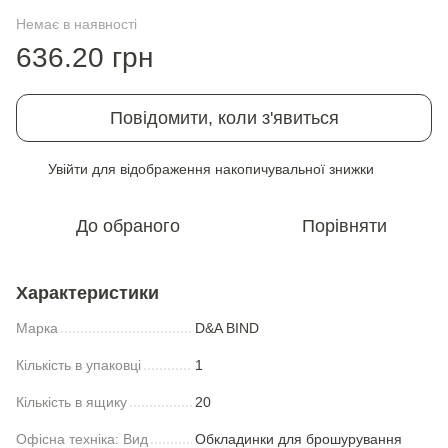
Немає в наявності
636.20 грн
Повідомити, коли з'явиться
Увійти
для відображення накопичувальної знижки
%
До обраного
Порівняти
Характеристики
Марка
D&A BIND
Кількість в упаковці
1
Кількість в ящику
20
Офiсна техніка: Вид
Обкладинки для брошурування