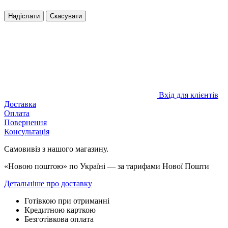
Надіслати
Скасувати
Вхід для клієнтів
Доставка
Оплата
Повернення
Консультація
Самовивіз з нашого магазину.
«Новою поштою» по Україні — за тарифами Нової Пошти
Детальніше про доставку
Готівкою при отриманні
Кредитною карткою
Безготівкова оплата