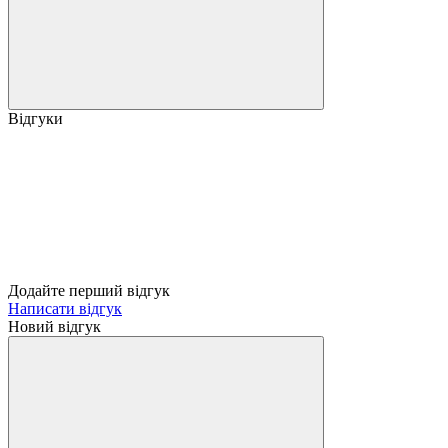
Відгуки
Додайте перший відгук
Написати відгук
Новий відгук