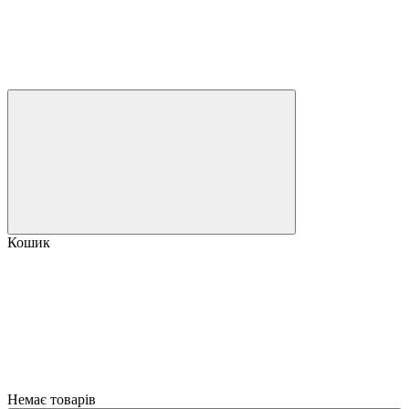
Кошик
Немає товарів