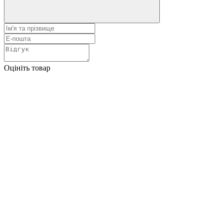
Оцініть товар