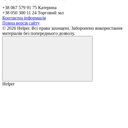
+38 067 579 91 75 Катерина
+38 050 300 11 24 Торговий зал
Контактна інформація
Повна версія сайту
© 2026 Helper. Всі права захищені. Заборонено використання
матеріалів без попереднього дозволу.
Helper