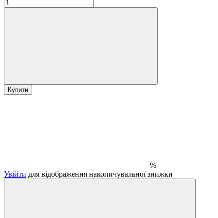
Купити
%
Увійти
для відображення накопичувальної знижки