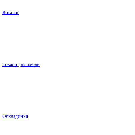
Каталог
Товари для школи
Обкладинки