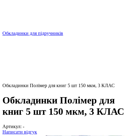
Обкладинки для підручників
Обкладинки Полімер для книг 5 шт 150 мкм, 3 КЛАС
Обкладинки Полімер для
книг 5 шт 150 мкм, 3 КЛАС
Артикул:
-
Написати відгук