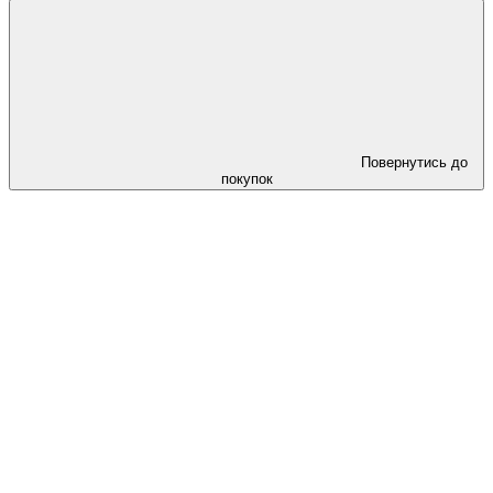
Повернутись до
покупок