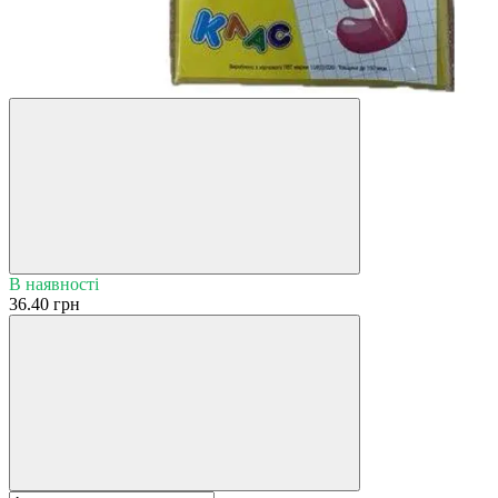
В наявності
36.40 грн