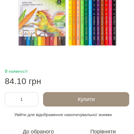
В наявності
84.10 грн
Купити
Увійти
для відображення накопичувальної знижки
%
До обраного
Порівняти