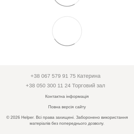
+38 067 579 91 75 Катерина
+38 050 300 11 24 Торговий зал
Контактна інформація
Повна версія сайту
© 2026 Helper. Всі права захищені. Заборонено використання
матеріалів без попереднього дозволу.