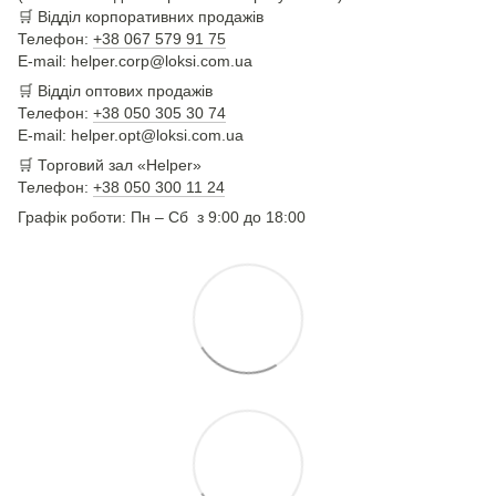
🛒
Відділ корпоративних продажів
Телефон:
+38 067 579 91 75
E-mail: helper.corp@loksi.com.ua
🛒
Відділ оптових продажів
Телефон:
+38 050 305 30 74
E-mail: helper.opt@loksi.com.ua
🛒 Торговий зал «Helper»
Телефон:
+38 050 300 11 24
Графік роботи: Пн – Сб з 9:00 до 18:00