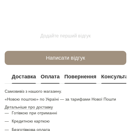
Додайте перший відгук
Написати відгук
Доставка
Оплата
Повернення
Консультац
Самовивіз з нашого магазину.
«Новою поштою» по Україні — за тарифами Нової Пошти
Детальніше про доставку
Готівкою при отриманні
Кредитною карткою
Безготівкова оплата