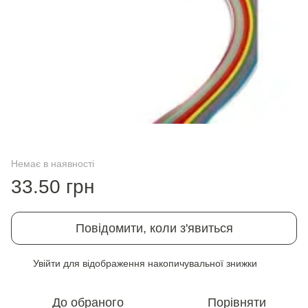
Немає в наявності
33.50 грн
Повідомити, коли з'явиться
Увійти
для відображення накопичувальної знижки
%
До обраного
Порівняти