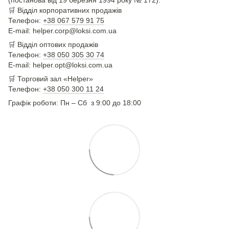
(постанова від 19 березня 1994 року № 172).
🛒
Відділ корпоративних продажів
Телефон:
+38 067 579 91 75
E-mail: helper.corp@loksi.com.ua
🛒
Відділ оптових продажів
Телефон:
+38 050 305 30 74
E-mail: helper.opt@loksi.com.ua
🛒 Торговий зал «Helper»
Телефон:
+38 050 300 11 24
Графік роботи: Пн – Сб з 9:00 до 18:00