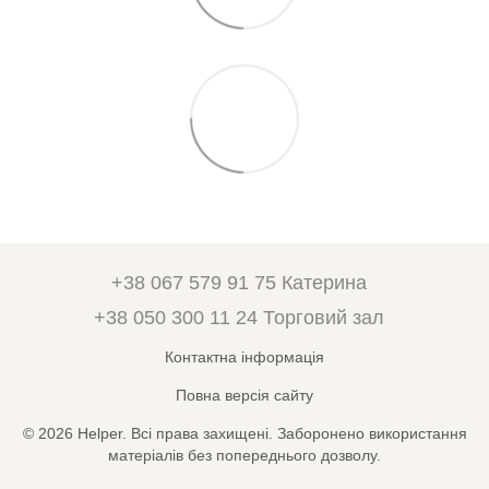
+38 067 579 91 75 Катерина
+38 050 300 11 24 Торговий зал
Контактна інформація
Повна версія сайту
© 2026 Helper. Всі права захищені. Заборонено використання
матеріалів без попереднього дозволу.