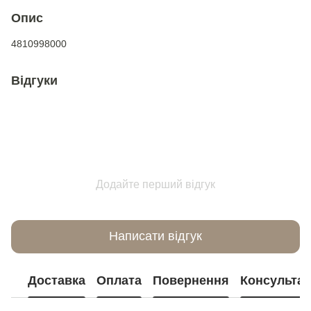
Опис
4810998000
Відгуки
Додайте перший відгук
Написати відгук
Доставка
Оплата
Повернення
Консультац