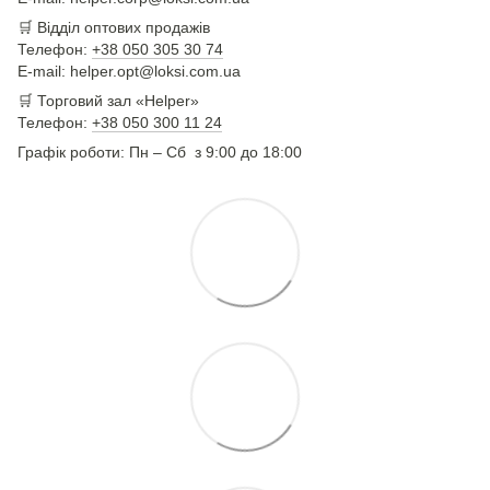
🛒
Відділ оптових продажів
Телефон:
+38 050 305 30 74
E-mail: helper.opt@loksi.com.ua
🛒 Торговий зал «Helper»
Телефон:
+38 050 300 11 24
Графік роботи: Пн – Сб з 9:00 до 18:00