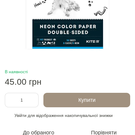
В наявності
45.00 грн
Купити
Увійти
для відображення накопичувальної знижки
%
До обраного
Порівняти