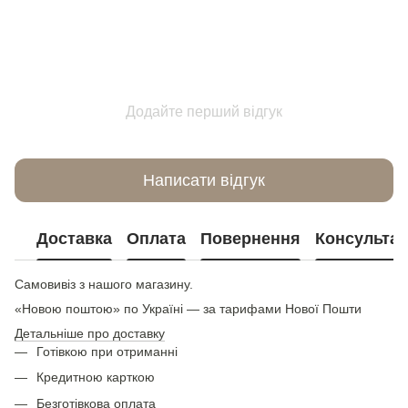
Додайте перший відгук
Написати відгук
Доставка
Оплата
Повернення
Консультац
Самовивіз з нашого магазину.
«Новою поштою» по Україні — за тарифами Нової Пошти
Детальніше про доставку
Готівкою при отриманні
Кредитною карткою
Безготівкова оплата