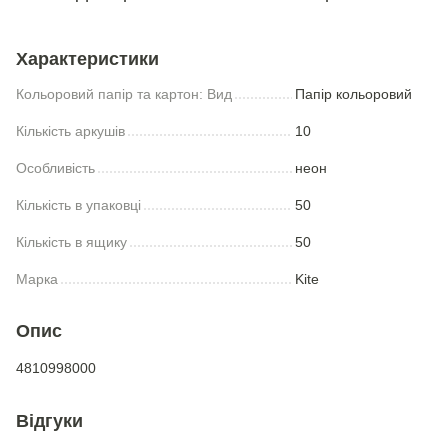
Характеристики
Кольоровий папір та картон: Вид
Папiр кольоровий
Кількість аркушів
10
Особливість
неон
Кількість в упаковці
50
Кількість в ящику
50
Марка
Kite
Опис
4810998000
Відгуки