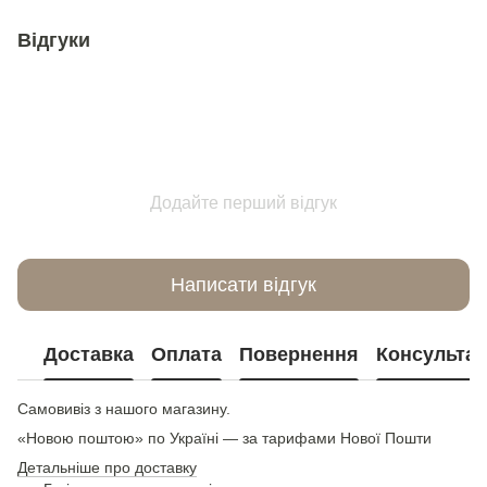
Відгуки
Додайте перший відгук
Написати відгук
Доставка
Оплата
Повернення
Консультац
Самовивіз з нашого магазину.
«Новою поштою» по Україні — за тарифами Нової Пошти
Детальніше про доставку