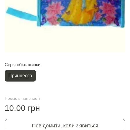
Серія обкладинки
Принцесса
Немає в наявності
10.00 грн
Повідомити, коли з'явиться