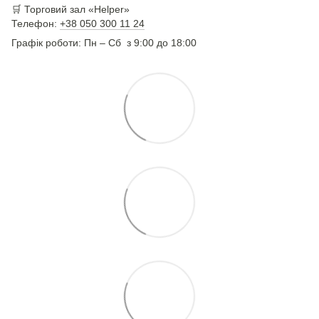
🛒 Торговий зал «Helper»
Телефон:
+38 050 300 11 24
Графік роботи: Пн – Сб з 9:00 до 18:00