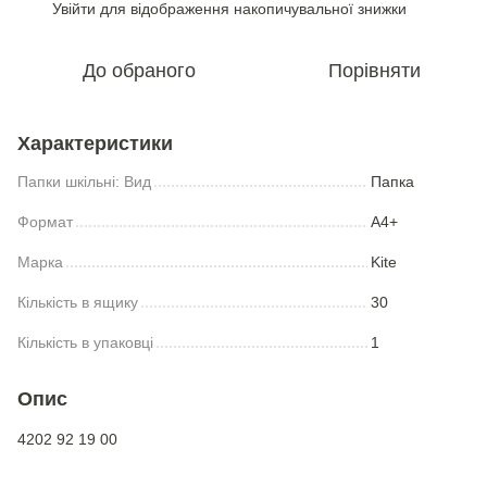
Увійти
для відображення накопичувальної знижки
%
До обраного
Порівняти
Характеристики
Папки шкільні: Вид
Папка
Формат
А4+
Марка
Kite
Кількість в ящику
30
Кількість в упаковці
1
Опис
4202 92 19 00