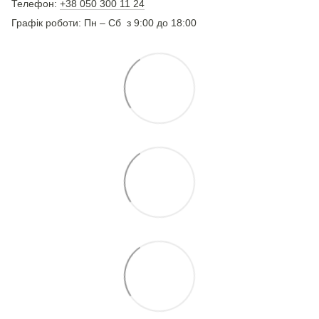
Телефон:
+38 050 300 11 24
Графік роботи: Пн – Сб з 9:00 до 18:00