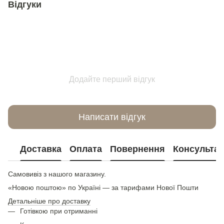
Відгуки
Додайте перший відгук
Написати відгук
Доставка
Оплата
Повернення
Консультац
Самовивіз з нашого магазину.
«Новою поштою» по Україні — за тарифами Нової Пошти
Детальніше про доставку
Готівкою при отриманні