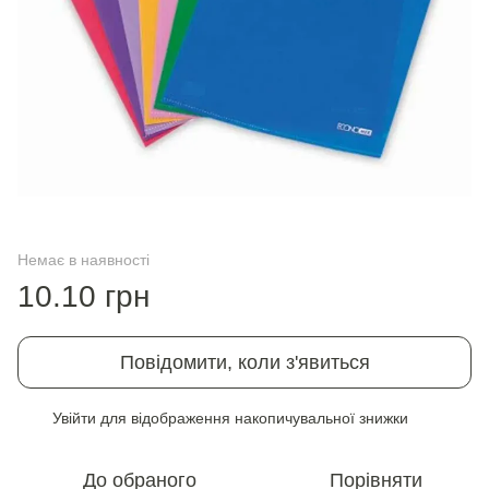
Немає в наявності
10.10 грн
Повідомити, коли з'явиться
Увійти
для відображення накопичувальної знижки
%
До обраного
Порівняти