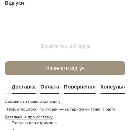
Відгуки
Додайте перший відгук
Написати відгук
Доставка
Оплата
Повернення
Консультац
Самовивіз з нашого магазину.
«Новою поштою» по Україні — за тарифами Нової Пошти
Детальніше про доставку
Готівкою при отриманні