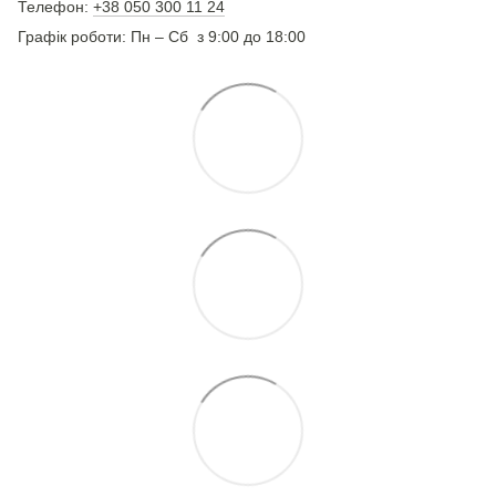
Телефон:
+38 050 300 11 24
Графік роботи: Пн – Сб з 9:00 до 18:00