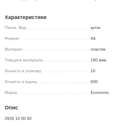
Характеристики
Папка: Вид
куток
Формат
А4
Матеріал
пластик
Товщина матеріала
180 мкм
Кількість в упаковці
10
Кількість в ящику
600
Марка
Economix
Опис
3926 10 00 00