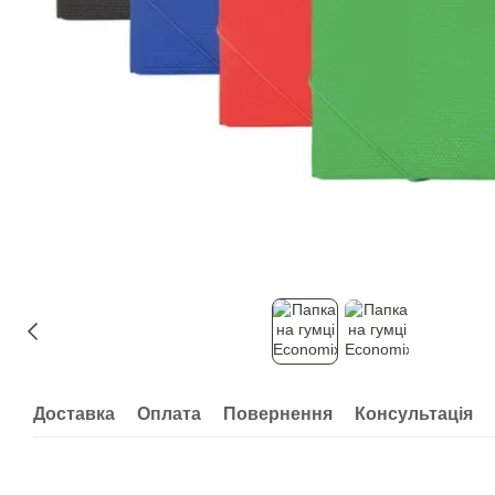
Доставка
Оплата
Повернення
Консультація