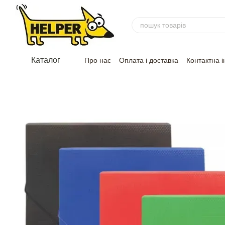
Перейти до основного контенту
Каталог
Про нас
Оплата і доставка
Контактна 