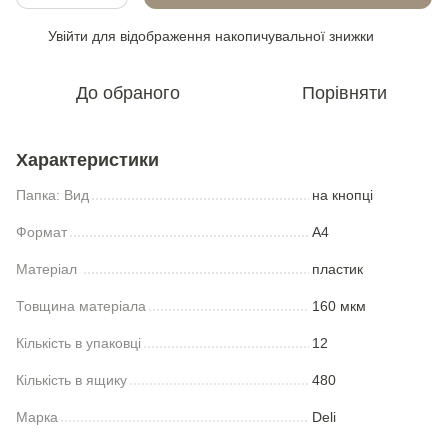
Увійти
для відображення накопичувальної знижки
%
До обраного
Порівняти
Характеристики
Папка: Вид
на кнопці
Формат
А4
Матеріал
пластик
Товщина матеріала
160 мкм
Кількість в упаковці
12
Кількість в ящику
480
Марка
Deli