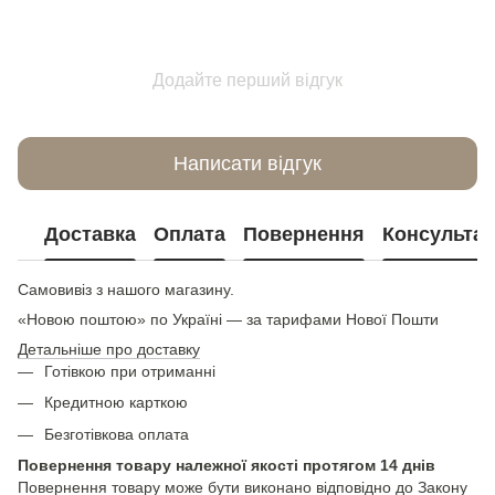
Додайте перший відгук
Написати відгук
Доставка
Оплата
Повернення
Консультац
Самовивіз з нашого магазину.
«Новою поштою» по Україні — за тарифами Нової Пошти
Детальніше про доставку
Готівкою при отриманні
Кредитною карткою
Безготівкова оплата
Повернення товару належної якості протягом 14 днів
Повернення товару може бути виконано відповідно до Закону