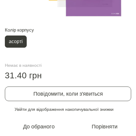
Колір корпусу
асорті
Немає в наявності
31.40 грн
Повідомити, коли з'явиться
Увійти
для відображення накопичувальної знижки
%
До обраного
Порівняти