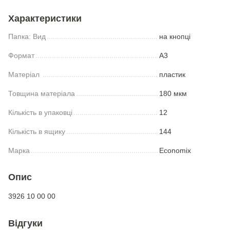
Характеристики
Папка: Вид
на кнопці
Формат
А3
Матеріал
пластик
Товщина матеріала
180 мкм
Кількість в упаковці
12
Кількість в ящику
144
Марка
Economix
Опис
3926 10 00 00
Відгуки