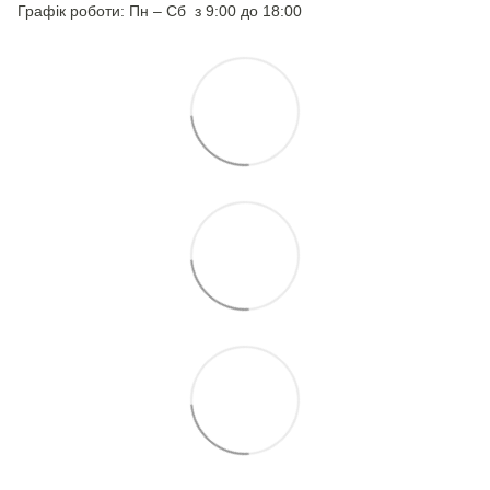
Графік роботи: Пн – Сб з 9:00 до 18:00