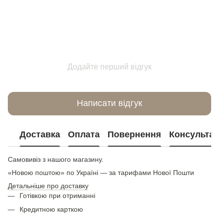
Додайте перший відгук
Написати відгук
Доставка
Оплата
Повернення
Консультац
Самовивіз з нашого магазину.
«Новою поштою» по Україні — за тарифами Нової Пошти
Детальніше про доставку
Готівкою при отриманні
Кредитною карткою