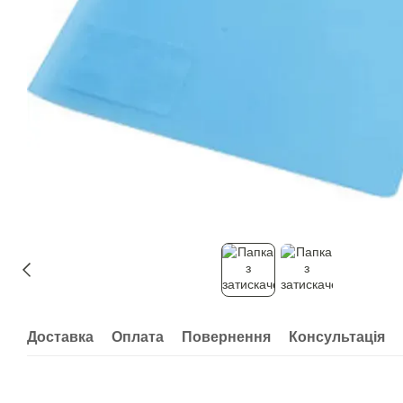
Доставка
Оплата
Повернення
Консультація