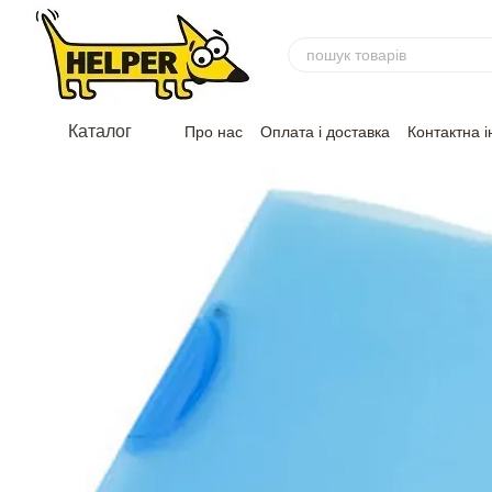
Перейти до основного контенту
Каталог
Про нас
Оплата і доставка
Контактна 