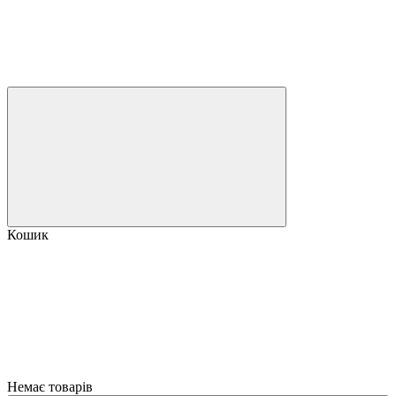
Кошик
Немає товарів