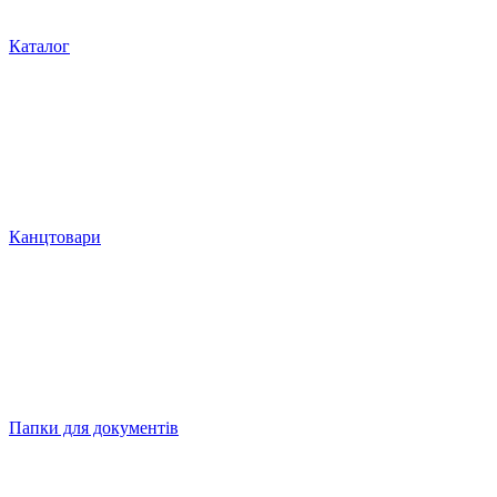
Каталог
Канцтовари
Папки для документів