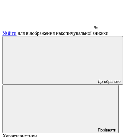
%
Увійти
для відображення накопичувальної знижки
До обраного
Порівняти
Характеристики