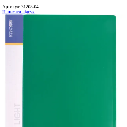
Артикул:
31208-04
Написати відгук