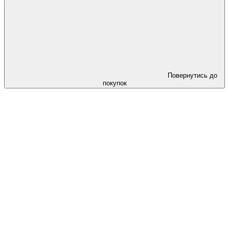
Повернутись до
покупок