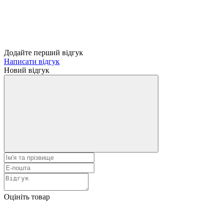
Додайте перший відгук
Написати відгук
Новий відгук
Оцініть товар