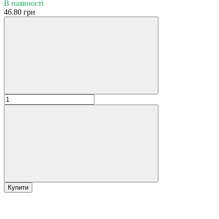
В наявності
46.80 грн
Купити