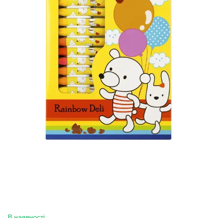
В наявності