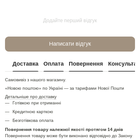
Додайте перший відгук
Написати відгук
Доставка
Оплата
Повернення
Консультац
Самовивіз з нашого магазину.
«Новою поштою» по Україні — за тарифами Нової Пошти
Детальніше про доставку
Готівкою при отриманні
Кредитною карткою
Безготівкова оплата
Повернення товару належної якості протягом 14 днів
Повернення товару може бути виконано відповідно до Закону