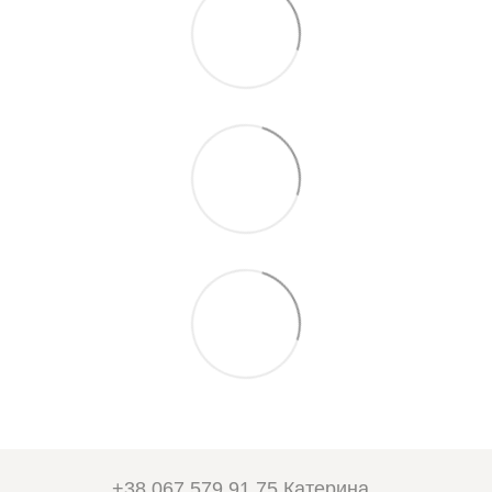
+38 067 579 91 75 Катерина