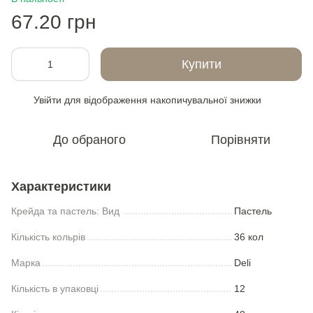
67.20 грн
Купити
Увійти
для відображення накопичувальної знижки
%
До обраного
Порівняти
Характеристики
Крейда та пастель: Вид
Пастель
Кількість кольрів
36 кол
Марка
Deli
Кількість в упаковці
12