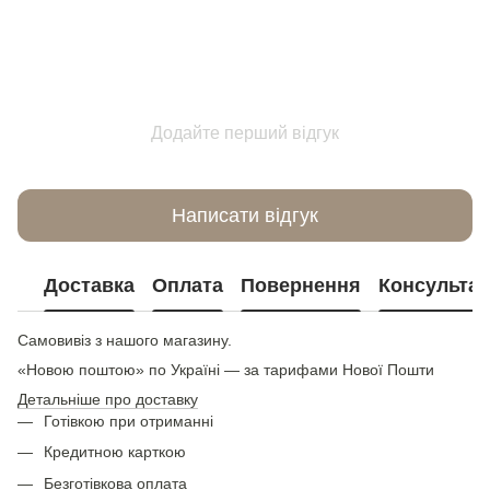
Додайте перший відгук
Написати відгук
Доставка
Оплата
Повернення
Консультац
Самовивіз з нашого магазину.
«Новою поштою» по Україні — за тарифами Нової Пошти
Детальніше про доставку
Готівкою при отриманні
Кредитною карткою
Безготівкова оплата