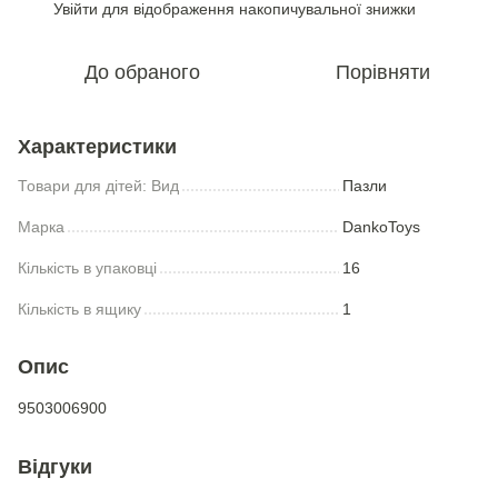
Увійти
для відображення накопичувальної знижки
%
До обраного
Порівняти
Характеристики
Товари для дiтей: Вид
Пазли
Марка
DankoToys
Кількість в упаковці
16
Кількість в ящику
1
Опис
9503006900
Відгуки