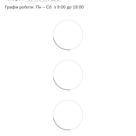
Графік роботи: Пн – Сб з 9:00 до 18:00