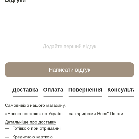
Відгуки
Додайте перший відгук
Написати відгук
Доставка
Оплата
Повернення
Консультац
Самовивіз з нашого магазину.
«Новою поштою» по Україні — за тарифами Нової Пошти
Детальніше про доставку
Готівкою при отриманні
Кредитною карткою