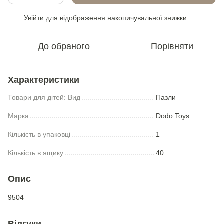
Увійти
для відображення накопичувальної знижки
%
До обраного
Порівняти
Характеристики
Товари для дiтей: Вид
Пазли
Марка
Dodo Toys
Кількість в упаковці
1
Кількість в ящику
40
Опис
9504