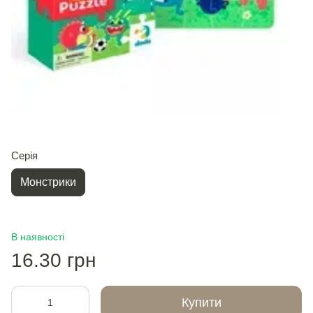
Серія
Монстрики
В наявності
16.30 грн
Купити