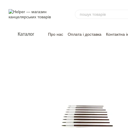
Перейти до основного контенту
Каталог
Про нас
Оплата і доставка
Контактна 