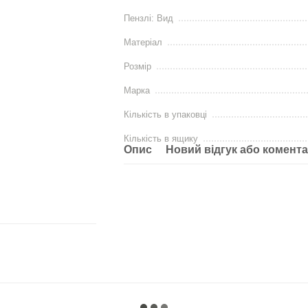
Пензлі: Вид
Матеріал
Розмір
Марка
Кількість в упаковці
Кількість в ящику
Опис
Новий відгук або комент