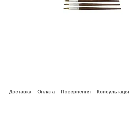
Доставка
Оплата
Повернення
Консультація