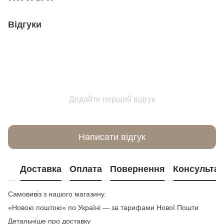
Відгуки
Додайте перший відгук
Написати відгук
Доставка
Оплата
Повернення
Консультац
Самовивіз з нашого магазину.
«Новою поштою» по Україні — за тарифами Нової Пошти
Детальніше про доставку