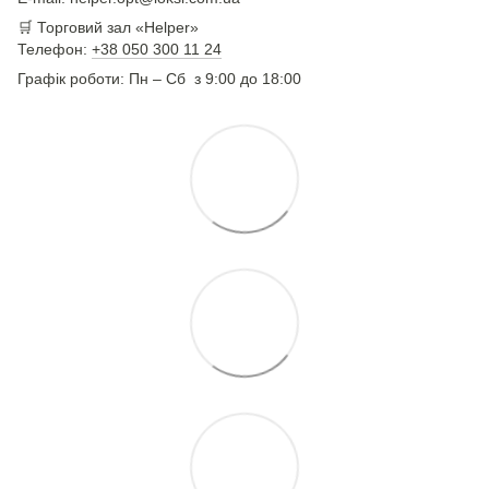
🛒 Торговий зал «Helper»
Телефон:
+38 050 300 11 24
Графік роботи: Пн – Сб з 9:00 до 18:00